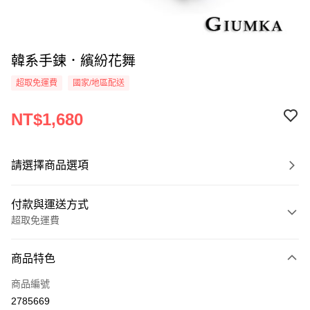
韓系手鍊．繽紛花舞
超取免運費
國家/地區配送
NT$1,680
請選擇商品選項
付款與運送方式
超取免運費
付款方式
商品特色
信用卡一次付款
商品編號
信用卡分期付款
2785669