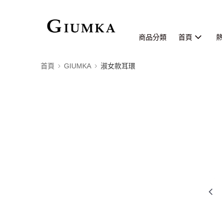
商品分類
首頁
首頁
GIUMKA
淑女款耳環