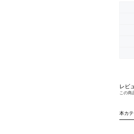
レビ
この商
本カテ