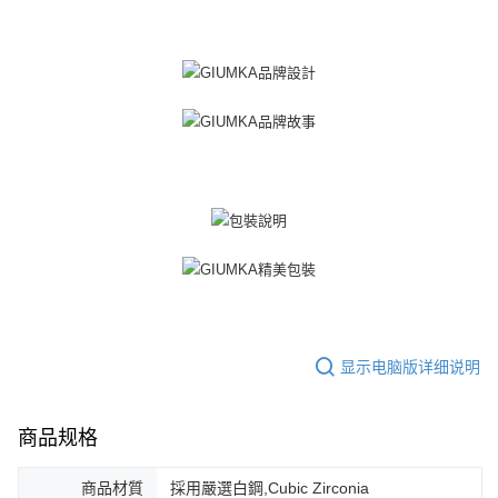
显示电脑版详细说明
商品规格
商品材質
採用嚴選白鋼,Cubic Zirconia