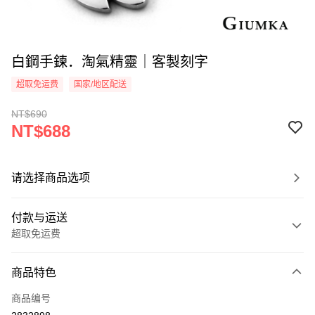
白鋼手鍊．淘氣精靈｜客製刻字
超取免运费
国家/地区配送
NT$690
NT$688
请选择商品选项
付款与运送
超取免运费
付款方式
商品特色
信用卡一次付款
商品编号
信用卡分期付款