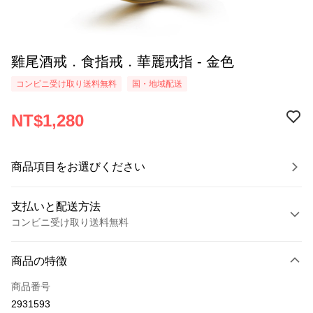
雞尾酒戒．食指戒．華麗戒指 - 金色
コンビニ受け取り送料無料
国・地域配送
NT$1,280
商品項目をお選びください
支払いと配送方法
コンビニ受け取り送料無料
お支払い方法
商品の特徴
クレジットカード1回払い
商品番号
クレジットカード分割払い
2931593