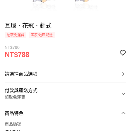
耳環．花冠．針式
超取免運費
國家/地區配送
NT$790
NT$788
請選擇商品選項
付款與運送方式
超取免運費
付款方式
商品特色
信用卡一次付款
商品編號
信用卡分期付款