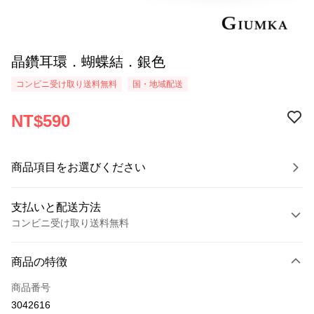
晶鑽耳環．蝴蝶結．銀色
コンビニ受け取り送料無料
国・地域配送
NT$590
商品項目をお選びください
支払いと配送方法
コンビニ受け取り送料無料
お支払い方法
商品の特徴
クレジットカード1回払い
商品番号
クレジットカード分割払い
3042616