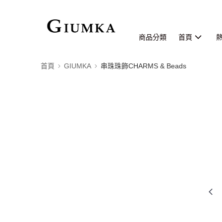
商品分類
首頁
首頁
GIUMKA
串珠珠飾CHARMS & Beads