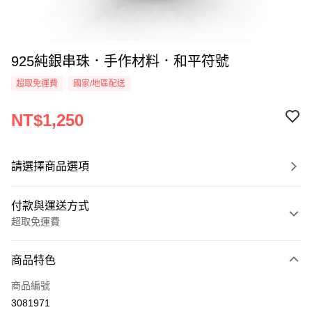
925純銀串珠．手作材料．和平符號
超取免運費
國家/地區配送
NT$1,250
請選擇商品選項
付款與運送方式
超取免運費
付款方式
商品特色
信用卡一次付款
商品編號
信用卡分期付款
3081971