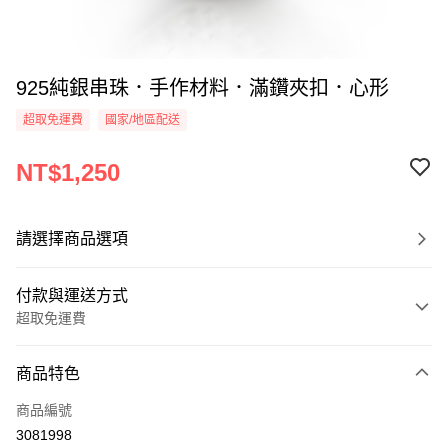
925純銀串珠．手作材料．滿鑽夾扣．心形
超取免運費
國家/地區配送
NT$1,250
請選擇商品選項
付款與運送方式
超取免運費
付款方式
商品特色
信用卡一次付款
商品編號
信用卡分期付款
3081998