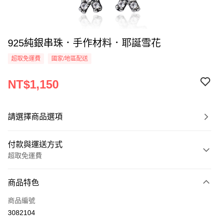
925純銀串珠．手作材料．耶誕雪花
超取免運費
國家/地區配送
NT$1,150
請選擇商品選項
付款與運送方式
超取免運費
付款方式
商品特色
信用卡一次付款
商品編號
信用卡分期付款
3082104