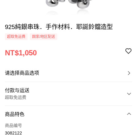
925純銀串珠．手作材料．耶誕鈴鐺造型
超取免运费
国家/地区配送
NT$1,050
请选择商品选项
付款与运送
超取免运费
付款方式
商品特色
信用卡一次付款
商品编号
信用卡分期付款
3082122