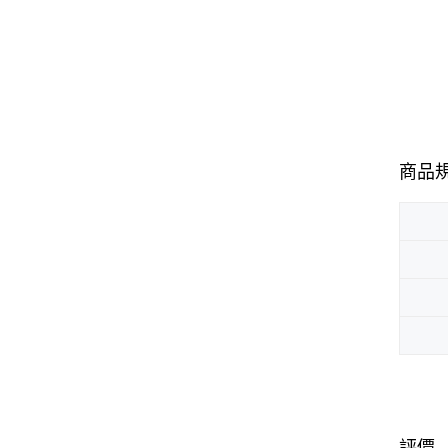
商品
評價