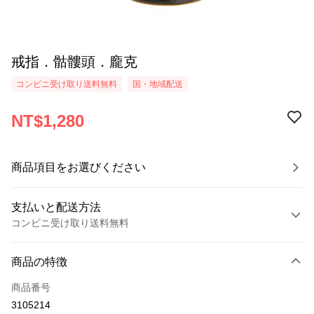
戒指．骷髏頭．龐克
コンビニ受け取り送料無料
国・地域配送
NT$1,280
商品項目をお選びください
支払いと配送方法
コンビニ受け取り送料無料
お支払い方法
商品の特徴
クレジットカード1回払い
商品番号
クレジットカード分割払い
3105214