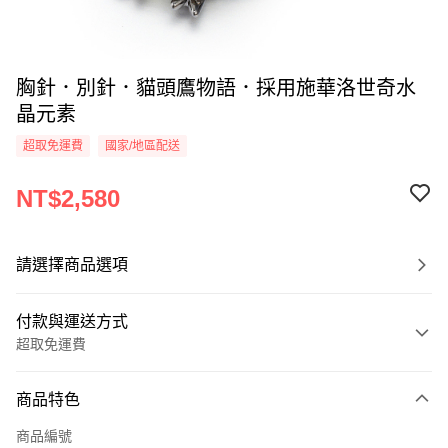
胸針．別針．貓頭鷹物語．採用施華洛世奇水
晶元素
超取免運費
國家/地區配送
NT$2,580
請選擇商品選項
付款與運送方式
超取免運費
付款方式
商品特色
信用卡一次付款
商品編號