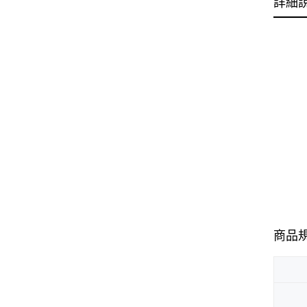
詳細
商品