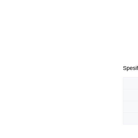
Spesif