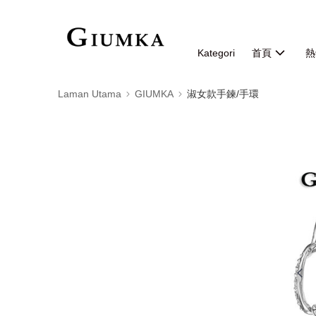
Kategori
首頁
熱
Laman Utama
GIUMKA
淑女款手鍊/手環