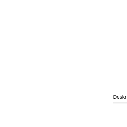
Deskr