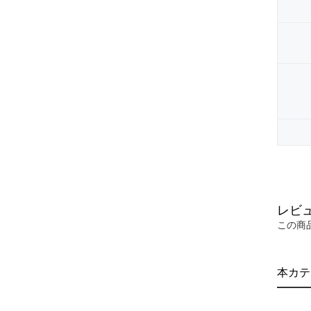
レビ
この商
本カテ