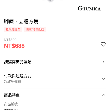
腳鍊．立體方塊
超取免運費
國家/地區配送
NT$690
NT$688
請選擇商品選項
付款與運送方式
超取免運費
付款方式
商品特色
信用卡一次付款
商品編號
信用卡分期付款