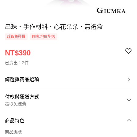
串珠．手作材料．心花朵朵．無禮盒
超取免運費
國家/地區配送
NT$390
已賣出：2件
請選擇商品選項
付款與運送方式
超取免運費
付款方式
商品特色
信用卡一次付款
商品編號
信用卡分期付款