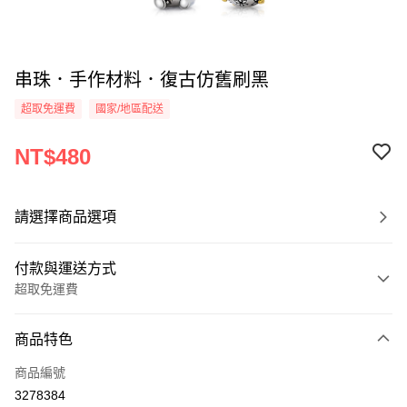
串珠．手作材料．復古仿舊刷黑
超取免運費
國家/地區配送
NT$480
請選擇商品選項
付款與運送方式
超取免運費
付款方式
商品特色
信用卡一次付款
商品編號
信用卡分期付款
3278384