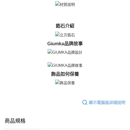
鋯石介紹
Giumka品牌故事
飾品如何保養
顯示電腦版詳細說明
商品規格