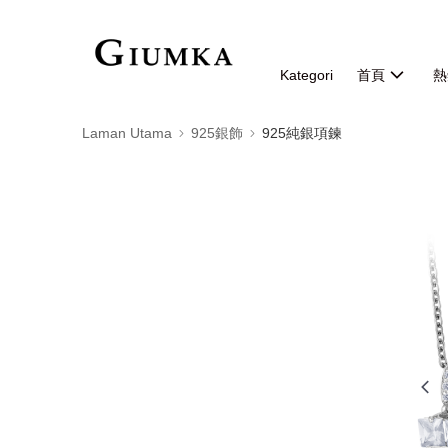
Kategori
首頁
熱
Laman Utama
925銀飾
925純銀項鍊