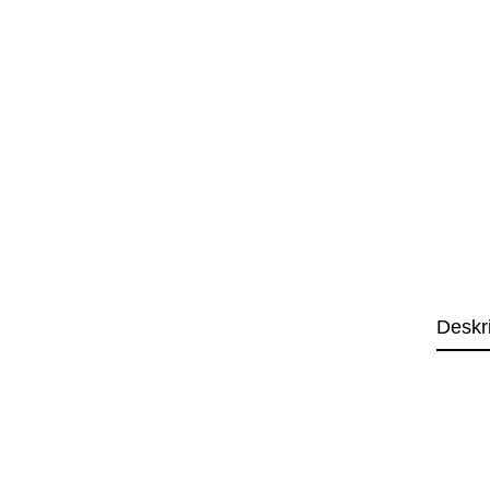
Deskr