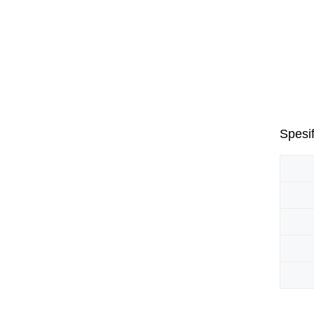
Spesif