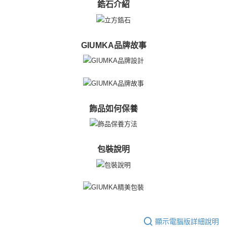
鋯石介紹
GIUMKA品牌故事
飾品如何保養
包裝說明
顯示電腦版詳細說明