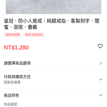
皇冠．防小人尾戒｜純銀戒指．客製刻字．閨
蜜．混搭．疊戴
超取免運費
國家/地區配送
NT$1,280
請選擇商品選項
付款與運送方式
超取免運費
付款方式
商品特色
信用卡一次付款
商品編號