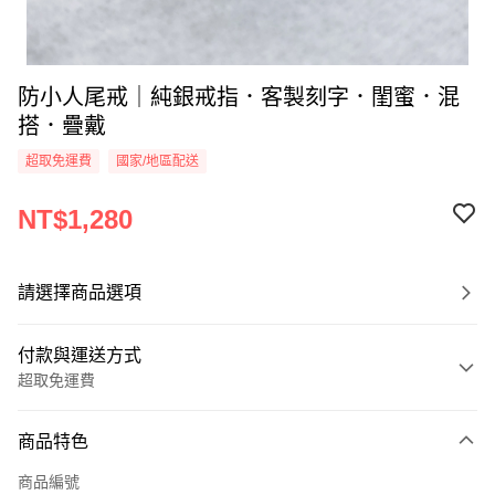
防小人尾戒｜純銀戒指．客製刻字．閨蜜．混
搭．疊戴
超取免運費
國家/地區配送
NT$1,280
請選擇商品選項
付款與運送方式
超取免運費
付款方式
商品特色
信用卡一次付款
商品編號