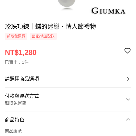
珍珠項鍊｜蝶的迷戀．情人節禮物
超取免運費
國家/地區配送
NT$1,280
已賣出：1件
請選擇商品選項
付款與運送方式
超取免運費
付款方式
商品特色
信用卡一次付款
商品編號
信用卡分期付款