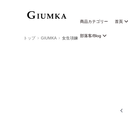
商品カテゴリー
首頁
部落客/Blog
トップ
GIUMKA
女生項鍊