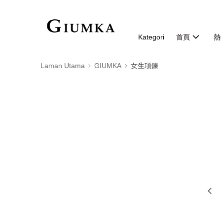
Kategori
首頁
熱
Laman Utama
GIUMKA
女生項鍊