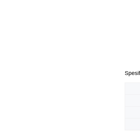
Spesif