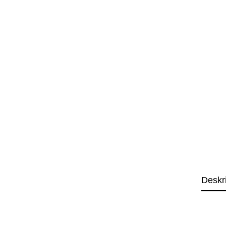
Deskr