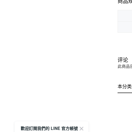
商品
评论
此商品
本分类
歡迎訂閱我們的 LINE 官方帳號