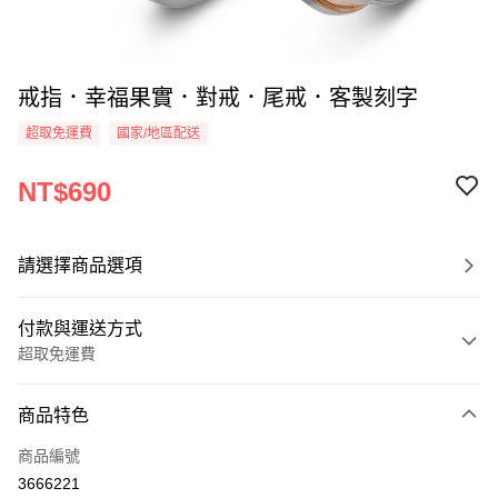
戒指．幸福果實．對戒．尾戒．客製刻字
超取免運費
國家/地區配送
NT$690
請選擇商品選項
付款與運送方式
超取免運費
付款方式
商品特色
信用卡一次付款
商品編號
信用卡分期付款
3666221