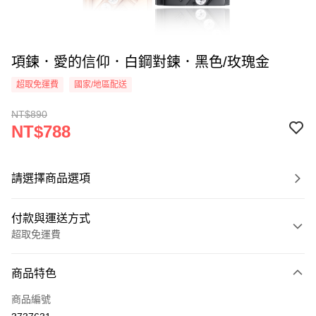
項鍊．愛的信仰．白鋼對鍊．黑色/玫瑰金
超取免運費
國家/地區配送
NT$890
NT$788
請選擇商品選項
付款與運送方式
超取免運費
付款方式
商品特色
信用卡一次付款
商品編號
信用卡分期付款