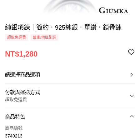
純銀項鍊｜簡約．925純銀．單鑽．鎖骨鍊
超取免運費
國家/地區配送
NT$1,280
請選擇商品選項
付款與運送方式
超取免運費
付款方式
商品特色
信用卡一次付款
商品編號
信用卡分期付款
3740213