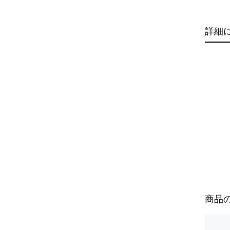
詳細
商品