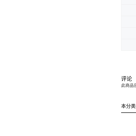
评论
此商品
本分类