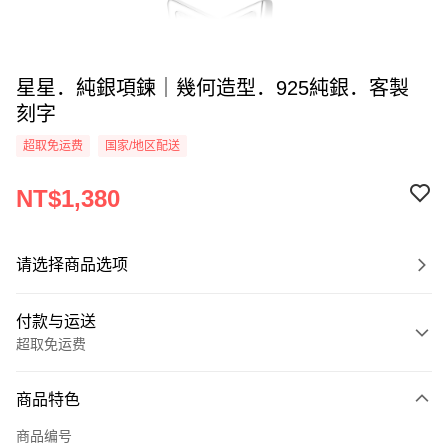
星星．純銀項鍊｜幾何造型．925純銀．客製
刻字
超取免运费
国家/地区配送
NT$1,380
请选择商品选项
付款与运送
超取免运费
付款方式
商品特色
信用卡一次付款
商品编号