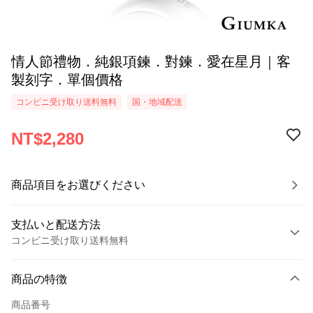
情人節禮物．純銀項鍊．對鍊．愛在星月｜客
製刻字．單個價格
コンビニ受け取り送料無料
国・地域配送
NT$2,280
商品項目をお選びください
支払いと配送方法
コンビニ受け取り送料無料
お支払い方法
商品の特徴
クレジットカード1回払い
商品番号
クレジットカード分割払い