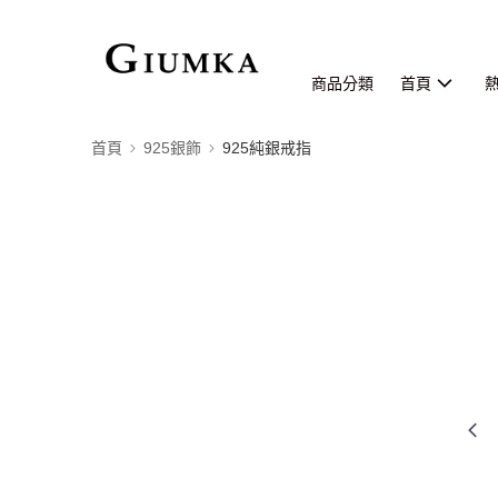
商品分類
首頁
首頁
925銀飾
925純銀戒指