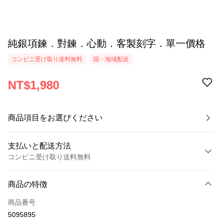
純銀項鍊．對鍊．心動．客製刻字．單一價格
コンビニ受け取り送料無料
国・地域配送
NT$1,980
商品項目をお選びください
支払いと配送方法
コンビニ受け取り送料無料
お支払い方法
商品の特徴
クレジットカード1回払い
商品番号
クレジットカード分割払い
5095895