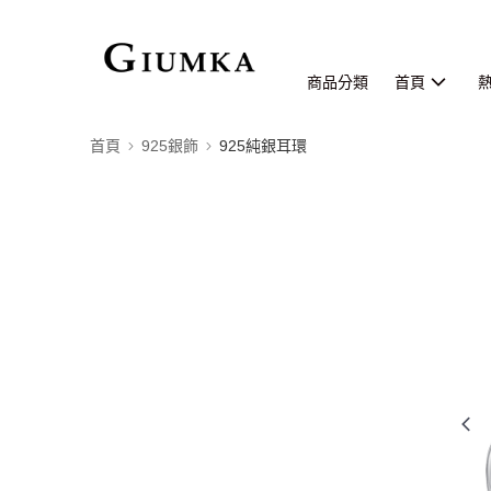
商品分類
首頁
首頁
925銀飾
925純銀耳環