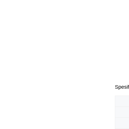
Spesif