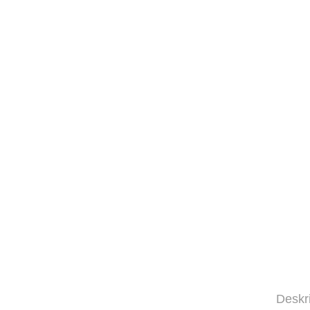
Deskr