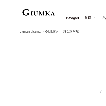
Kategori
首頁
熱
Laman Utama
GIUMKA
淑女款耳環