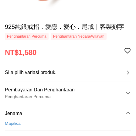
925純銀戒指．愛戀．愛心．尾戒｜客製刻字
Penghantaran Percuma
Penghantaran Negara/Wilayah
NT$1,580
Sila pilih variasi produk.
Pembayaran Dan Penghantaran
Penghantaran Percuma
Kaedah Pembayaran
Jenama
Kad Kredit (Bayaran Penuh)
Majalica
Ansuran Kad Kredit