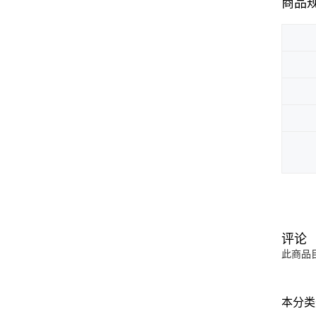
商品
评论
此商品
本分类