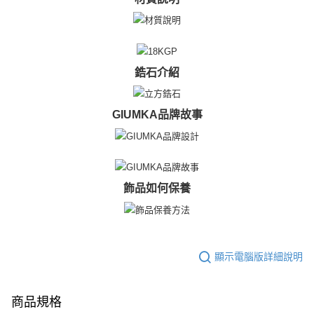
鋯石介紹
GIUMKA品牌故事
飾品如何保養
顯示電腦版詳細說明
商品規格