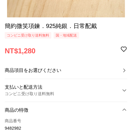
簡約微笑項鍊．925純銀．日常配戴
コンビニ受け取り送料無料
国・地域配送
NT$1,280
商品項目をお選びください
支払いと配送方法
コンビニ受け取り送料無料
お支払い方法
商品の特徴
クレジットカード1回払い
商品番号
クレジットカード分割払い
9482982