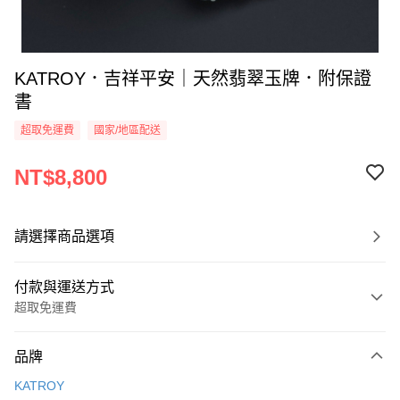
KATROY．吉祥平安｜天然翡翠玉牌．附保證
書
超取免運費
國家/地區配送
NT$8,800
請選擇商品選項
付款與運送方式
超取免運費
付款方式
品牌
信用卡一次付款
KATROY