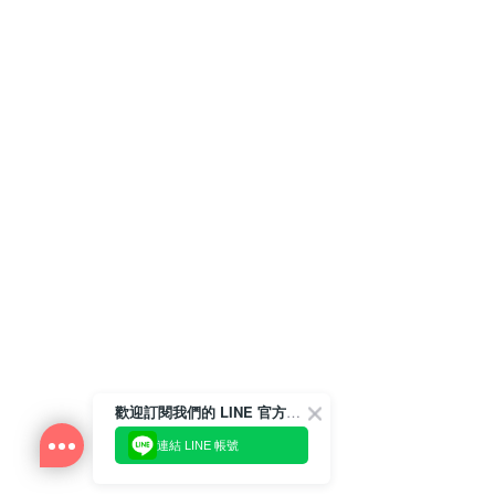
歡迎訂閱我們的 LINE 官方帳號
連結 LINE 帳號