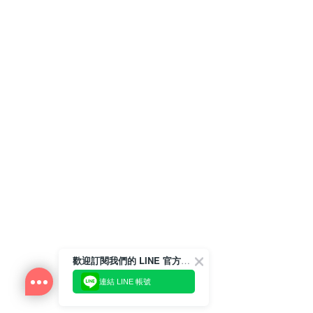
歡迎訂閱我們的 LINE 官方帳號
連結 LINE 帳號